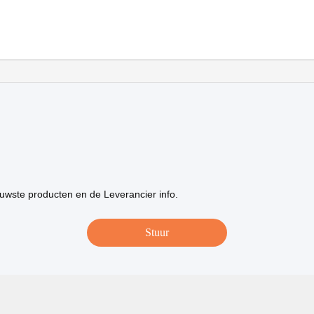
uwste producten en de Leverancier info.