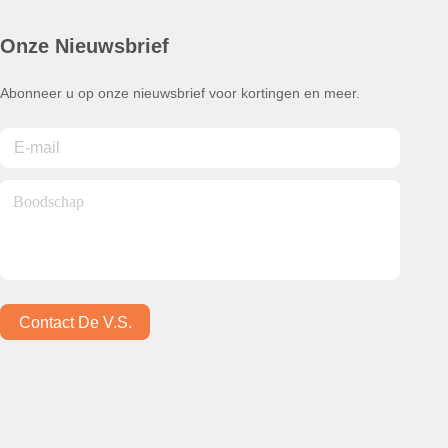
Onze Nieuwsbrief
Abonneer u op onze nieuwsbrief voor kortingen en meer.
Contact De V.s.