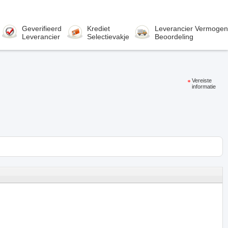
Geverifieerd
Krediet
Leverancier Vermogen
Leverancier
Selectievakje
Beoordeling
Vereiste
informatie