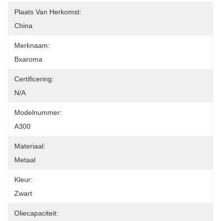
Plaats Van Herkomst:
China
Merknaam:
Bxaroma
Certificering:
N/A
Modelnummer:
A300
Materiaal:
Metaal
Kleur:
Zwart
Oliecapaciteit: