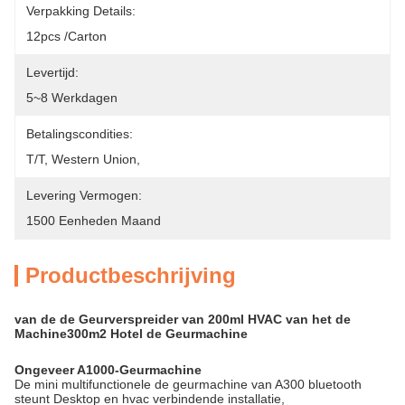
Verpakking Details:
12pcs /carton
Levertijd:
5~8 Werkdagen
Betalingscondities:
T/T, Western Union, 
Levering Vermogen:
1500 Eenheden Maand
Productbeschrijving
van de de Geurverspreider van 200ml HVAC van het de
Machine300m2 Hotel de Geurmachine
Ongeveer A1000-Geurmachine
De mini multifunctionele de geurmachine van A300 bluetooth
steunt Desktop en hvac verbindende installatie,