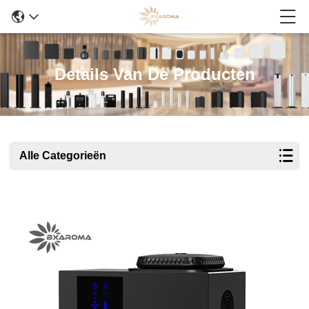
Details Van De Producten
Alle Categorieën