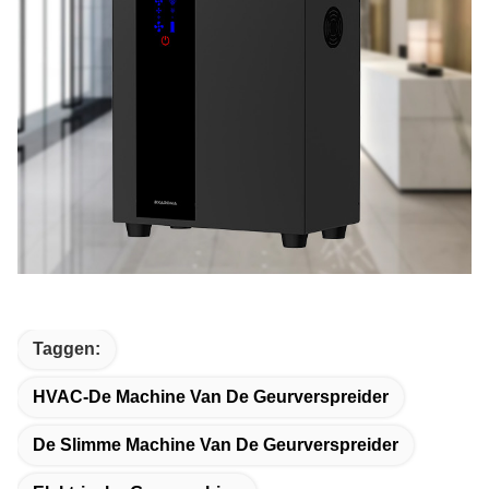
Taggen:
HVAC-De Machine Van De Geurverspreider
De Slimme Machine Van De Geurverspreider