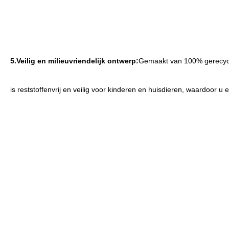
5.
Veilig en milieuvriendelijk ontwerp:
Gemaakt van 100% gerecycl
is reststoffenvrij en veilig voor kinderen en huisdieren, waardoor u