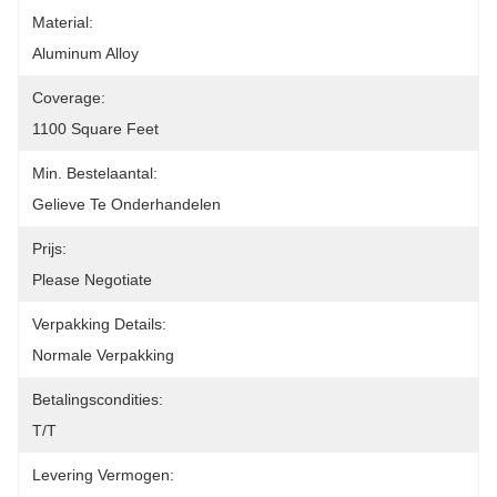
Material:
Aluminum Alloy
Coverage:
1100 Square Feet
Min. Bestelaantal:
Gelieve Te Onderhandelen
Prijs:
Please Negotiate
Verpakking Details:
Normale Verpakking
Betalingscondities:
T/T
Levering Vermogen: