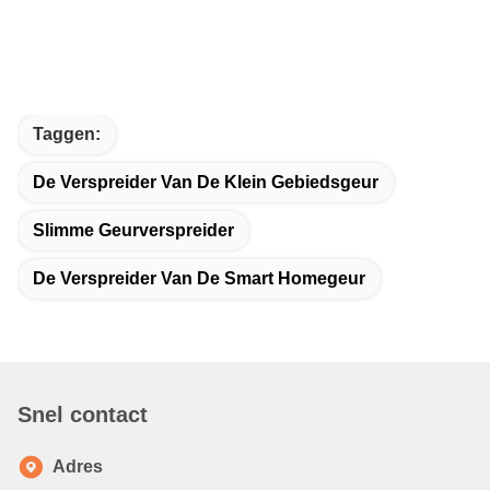
Taggen:
De Verspreider Van De Klein Gebiedsgeur
Slimme Geurverspreider
De Verspreider Van De Smart Homegeur
Snel contact
Adres