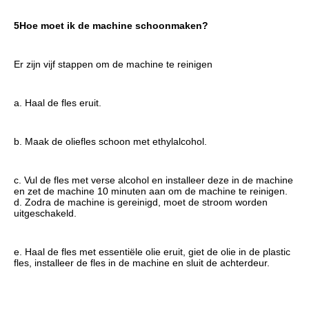
5Hoe moet ik de machine schoonmaken?
Er zijn vijf stappen om de machine te reinigen
a. Haal de fles eruit.
b. Maak de oliefles schoon met ethylalcohol.
c. Vul de fles met verse alcohol en installeer deze in de machine 
en zet de machine 10 minuten aan om de machine te reinigen.
d. Zodra de machine is gereinigd, moet de stroom worden 
uitgeschakeld.
e. Haal de fles met essentiële olie eruit, giet de olie in de plastic 
fles, installeer de fles in de machine en sluit de achterdeur.