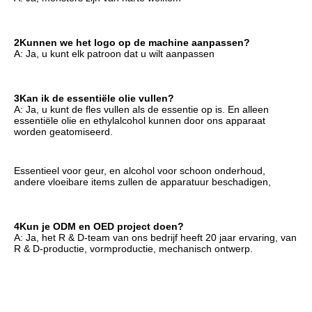
2Kunnen we het logo op de machine aanpassen?
A: Ja, u kunt elk patroon dat u wilt aanpassen
3Kan ik de essentiële olie vullen?
A: Ja, u kunt de fles vullen als de essentie op is. En alleen 
essentiële olie en ethylalcohol kunnen door ons apparaat 
worden geatomiseerd.
Essentieel voor geur, en alcohol voor schoon onderhoud, 
andere vloeibare items zullen de apparatuur beschadigen,
4Kun je ODM en OED project doen?
A: Ja, het R & D-team van ons bedrijf heeft 20 jaar ervaring, van 
R & D-productie, vormproductie, mechanisch ontwerp.