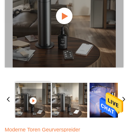
Moderne Toren Geurverspreider