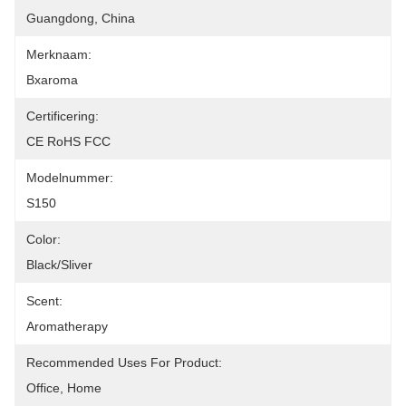
Guangdong, China
Merknaam:
Bxaroma
Certificering:
CE RoHS FCC
Modelnummer:
S150
Color:
Black/Sliver
Scent:
Aromatherapy
Recommended Uses For Product:
Office, Home