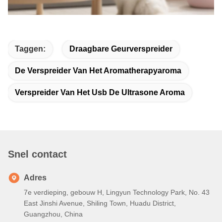
Taggen:
Draagbare Geurverspreider
De Verspreider Van Het Aromatherapyaroma
Verspreider Van Het Usb De Ultrasone Aroma
Snel contact
Adres
7e verdieping, gebouw H, Lingyun Technology Park, No. 43
East Jinshi Avenue, Shiling Town, Huadu District,
Guangzhou, China