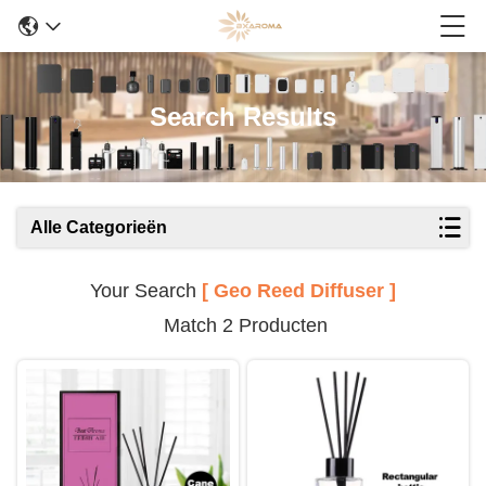
Search Results
Alle Categorieën
Your Search
[ Geo Reed Diffuser ]
Match 2 Producten