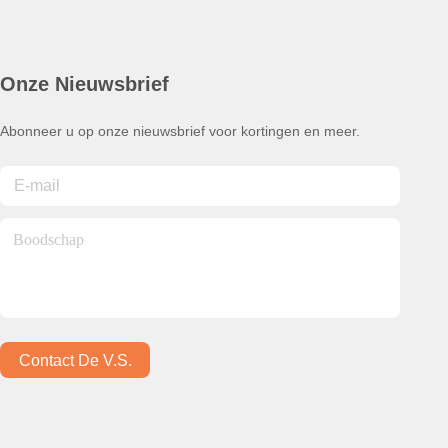
Onze Nieuwsbrief
Abonneer u op onze nieuwsbrief voor kortingen en meer.
Contact De V.s.