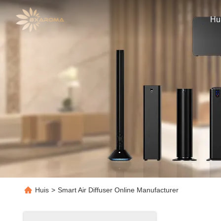
Hu
Huis
>
Smart Air Diffuser Online Manufacturer