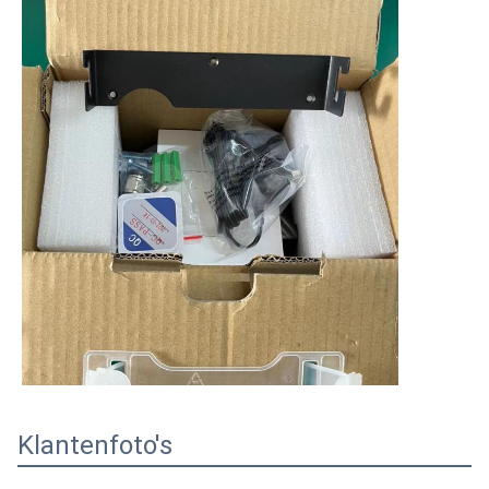
Klantenfoto's