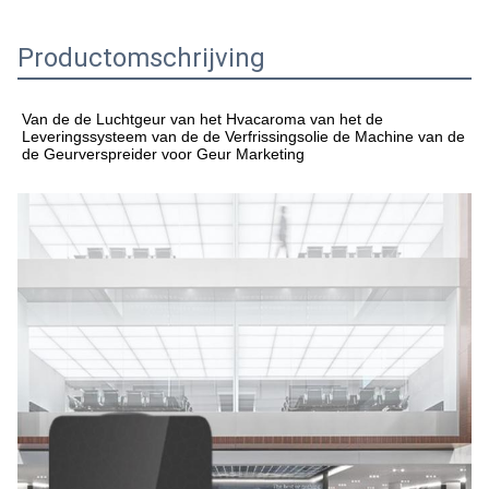
Productomschrijving
Van de de Luchtgeur van het Hvacaroma van het de 
Leveringssysteem van de de Verfrissingsolie de Machine van de 
de Geurverspreider voor Geur Marketing