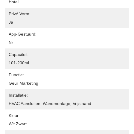
Hotel
Privé Vorm:
Ja
App-Gestuurd:
Nr
Capaciteit:
101-200ml
Functie:
Geur Marketing
Installatie:
HVAC Aansluiten, Wandmontage, Vrijstaand
Kleur:
Wit Zwart