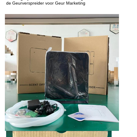
de Geurverspreider voor Geur Marketing