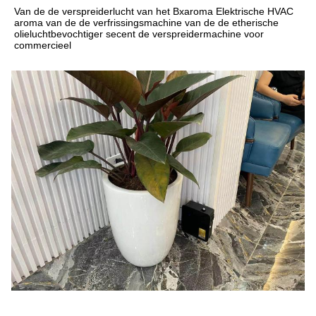
Van de de verspreiderlucht van het Bxaroma Elektrische HVAC 
aroma van de de verfrissingsmachine van de de etherische 
olieluchtbevochtiger secent de verspreidermachine voor 
commercieel