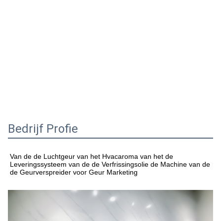
Bedrijf Profie
Van de de Luchtgeur van het Hvacaroma van het de 
Leveringssysteem van de de Verfrissingsolie de Machine van de 
de Geurverspreider voor Geur Marketing