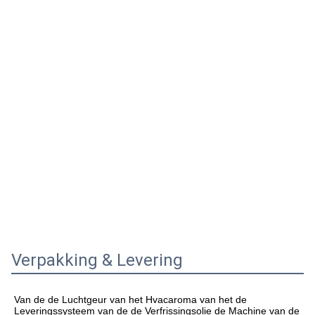
Verpakking & Levering
Van de de Luchtgeur van het Hvacaroma van het de 
Leveringssysteem van de de Verfrissingsolie de Machine van de 