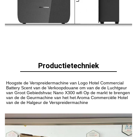
Productietechniek
Hoogste de Verspreidermachine van Logo Hotel Commercial 
Battery Scent van
 de 
Verkoopdouane om van
 de de 
Luchtgeur 
van Groot Gebiedshvac Nano X300 wifi
 Op de markt te brengen 
van
 de de 
Geurmachine van
 het het 
Aroma Commerciële Hotel 
van
 de de 
Halgeur de Verspreidermachine