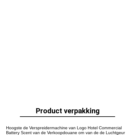
Product verpakking
Hoogste de Verspreidermachine van Logo Hotel Commercial 
Battery Scent van
 de 
Verkoopdouane om van
 de de 
Luchtgeur 