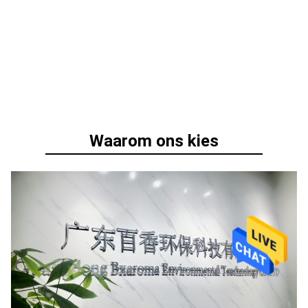
Waarom ons kies