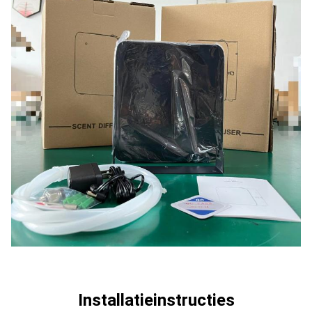
Installatieinstructies