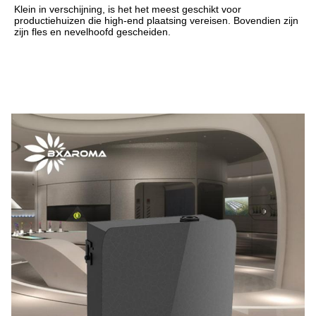
Klein in verschijning, is het het meest geschikt voor 
productiehuizen die high-end plaatsing vereisen. Bovendien zijn 
zijn fles en nevelhoofd gescheiden.