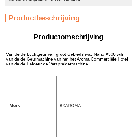
Productbeschrijving
Productomschrijving
Van de de Luchtgeur van groot Gebiedshvac Nano X300 wifi 
van de de Geurmachine van het het Aroma Commerciële Hotel 
van de de Halgeur de Verspreidermachine
Merk
BXAROMA