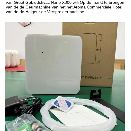
van Groot Gebiedshvac Nano X300 wifi
 Op de markt te brengen 
van
 de de 
Geurmachine van
 het het 
Aroma Commerciële Hotel 
van
 de de 
Halgeur de Verspreidermachine