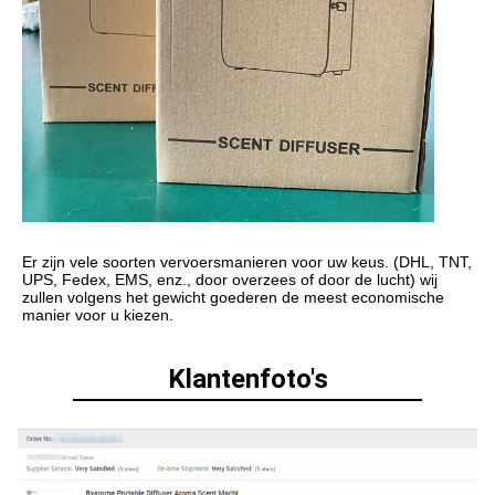
Er zijn vele soorten vervoersmanieren voor uw keus. (DHL, TNT, 
UPS, Fedex, EMS, enz., door overzees of door de lucht) wij 
zullen volgens het gewicht goederen de meest economische 
manier voor u kiezen.
Klantenfoto's