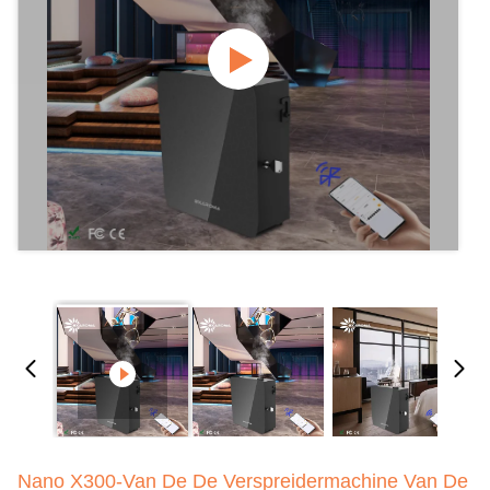
Nano X300-Van De De Verspreidermachine Van De