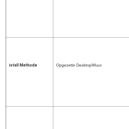
istall Methode
Opgezette Desktop/Muur