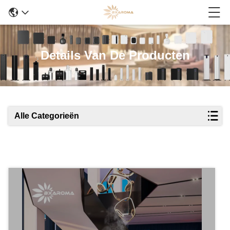
Details Van De Producten
Alle Categorieën