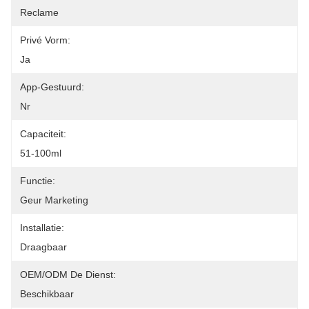
Reclame
Privé Vorm:
Ja
App-Gestuurd:
Nr
Capaciteit:
51-100ml
Functie:
Geur Marketing
Installatie:
Draagbaar
OEM/ODM De Dienst:
Beschikbaar