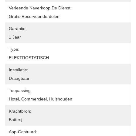
Verleende Naverkoop De Dienst:
Gratis Reserveonderdelen
Garantie:
1 Jaar
Type:
ELEKTROSTATISCH
Installatie:
Draagbaar
Toepassing:
Hotel, Commercieel, Huishouden
Krachtbron:
Batterij
App-Gestuurd: