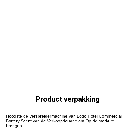
Product verpakking
Hoogste de Verspreidermachine van Logo Hotel Commercial 
Battery Scent van de Verkoopdouane om Op de markt te 
brengen