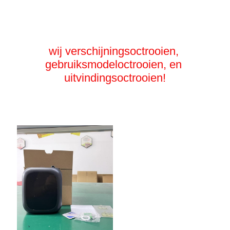
wij verschijningsoctrooien, 
gebruiksmodeloctrooien, en 
uitvindingsoctrooien!