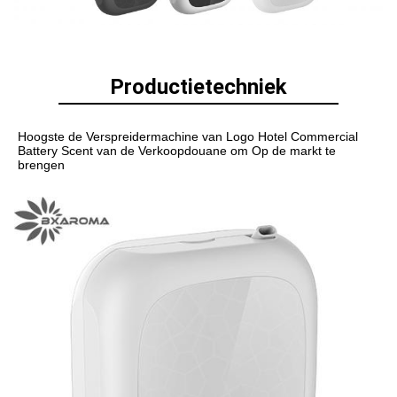
Productietechniek
Hoogste de Verspreidermachine van Logo Hotel Commercial 
Battery Scent van de Verkoopdouane om Op de markt te 
brengen