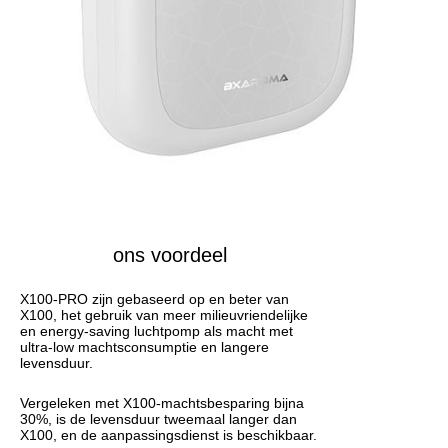
ons voordeel
X100-PRO zijn gebaseerd op en beter van
X100, het gebruik van meer milieuvriendelijke
en energy-saving luchtpomp als macht met
ultra-low machtsconsumptie en langere
levensduur.
Vergeleken met X100-machtsbesparing bijna
30%, is de levensduur tweemaal langer dan
X100, en de aanpassingsdienst is beschikbaar.