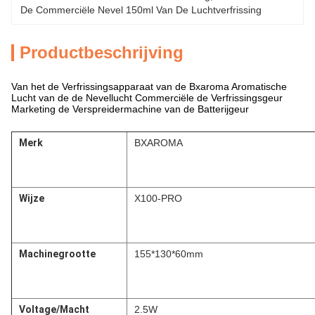
De Commerciële Nevel 150ml Van De Luchtverfrissing
Productbeschrijving
Van het de Verfrissingsapparaat van de Bxaroma Aromatische
Lucht van de de Nevellucht Commerciële de Verfrissingsgeur
Marketing de Verspreidermachine van de Batterijgeur
Merk
BXAROMA
Wijze
X100-PRO
Machinegrootte
155*130*60mm
Voltage/Macht
2.5W