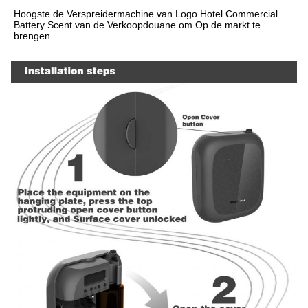
Hoogste de Verspreidermachine van Logo Hotel Commercial 
Battery Scent van de Verkoopdouane om Op de markt te 
brengen