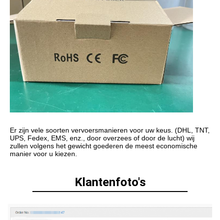
Er zijn vele soorten vervoersmanieren voor uw keus. (DHL, TNT, 
UPS, Fedex, EMS, enz., door overzees of door de lucht) wij 
zullen volgens het gewicht goederen de meest economische 
manier voor u kiezen.
Klantenfoto's