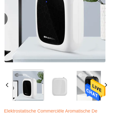
Elektrostatische Commerciële Aromatische De