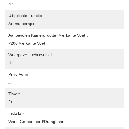
Nr
Uitgelichte Functie:
Aromatherapie
Aanbevolen Kamergrootte (vierkante Voet):
<200 Vierkante Voet
Weergave Luchtkwaliteit:
Nr
Privé Vorm:
Ja
Timer:
Ja
Installatie:
Wand Gemonteerd/draagbaar