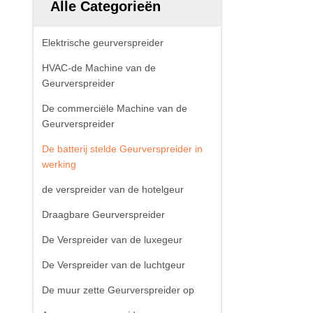
Alle Categorieën
Elektrische geurverspreider
HVAC-de Machine van de
Geurverspreider
De commerciële Machine van de
Geurverspreider
De batterij stelde Geurverspreider in
werking
de verspreider van de hotelgeur
Draagbare Geurverspreider
De Verspreider van de luxegeur
De Verspreider van de luchtgeur
De muur zette Geurverspreider op