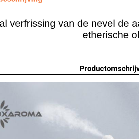
al verfrissing van de nevel de 
etherische ol
Productomschrijv