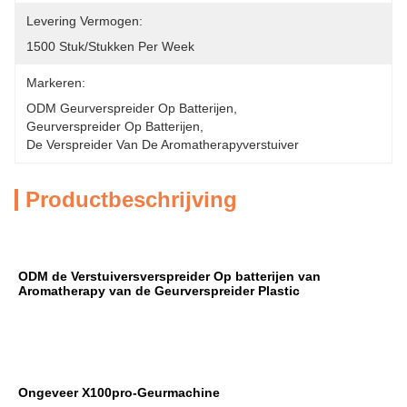
Levering Vermogen:
1500 Stuk/Stukken Per Week
Markeren:
ODM Geurverspreider Op Batterijen
, 
Geurverspreider Op Batterijen
, 
De Verspreider Van De Aromatherapyverstuiver
Productbeschrijving
ODM de Verstuiversverspreider Op batterijen van 
Aromatherapy van de Geurverspreider Plastic
Ongeveer X100pro-Geurmachine