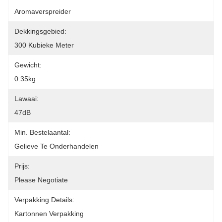
Aromaverspreider
Dekkingsgebied:
300 Kubieke Meter
Gewicht:
0.35kg
Lawaai:
47dB
Min. Bestelaantal:
Gelieve Te Onderhandelen
Prijs:
Please Negotiate
Verpakking Details:
Kartonnen Verpakking