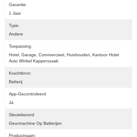
Garantie:
1 Jaar
Type:
Andere
Toepassing:
Hotel, Garage, Commercieel, Huishouden, Kantoor Hotel 
Auto Winkel Kapperszaak
Krachtbron:
Batterij
App-Gecontroleerd:
Ja
Sleutelwoord:
Geurmachine Op Batterijen
Productnaam: