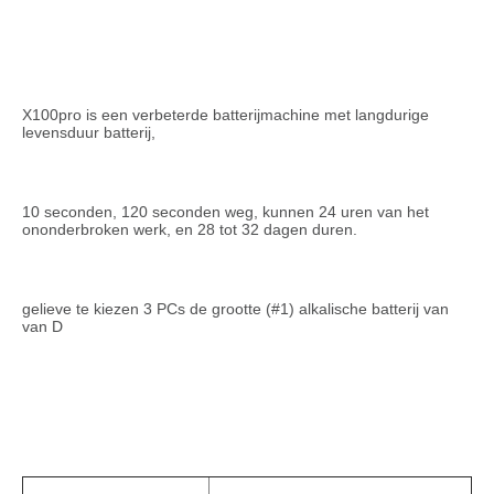
X100pro is een verbeterde batterijmachine met langdurige 
levensduur batterij,
10 seconden, 120 seconden weg, kunnen 24 uren van het 
ononderbroken werk, en 28 tot 32 dagen duren.
gelieve te kiezen 3 PCs de grootte (#1) alkalische batterij van 
van D