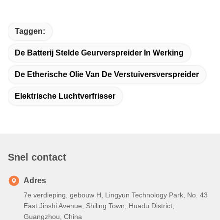
Taggen:
De Batterij Stelde Geurverspreider In Werking
De Etherische Olie Van De Verstuiversverspreider
Elektrische Luchtverfrisser
Snel contact
Adres
7e verdieping, gebouw H, Lingyun Technology Park, No. 43
East Jinshi Avenue, Shiling Town, Huadu District,
Guangzhou, China