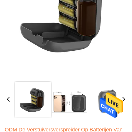
ODM De Verstuiversverspreider Op Batterijen Van