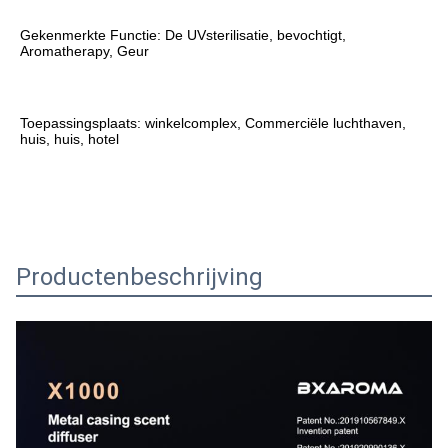
Gekenmerkte Functie: De UVsterilisatie, bevochtigt, 
Aromatherapy, Geur
Toepassingsplaats: winkelcomplex, Commerciële luchthaven, 
huis, huis, hotel
Productenbeschrijving