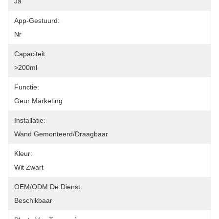
Ja
App-Gestuurd:
Nr
Capaciteit:
>200ml
Functie:
Geur Marketing
Installatie:
Wand Gemonteerd/draagbaar
Kleur:
Wit Zwart
OEM/ODM De Dienst:
Beschikbaar