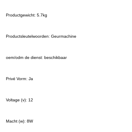
Productgewicht: 5.7kg
Productsleutelwoorden: Geurmachine
oem/odm de dienst: beschikbaar
Privé Vorm: Ja
Voltage (v): 12
Macht (w): 8W