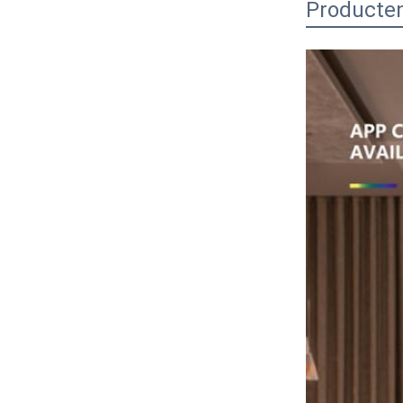
Producten