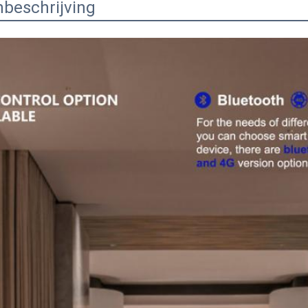
beschrijving