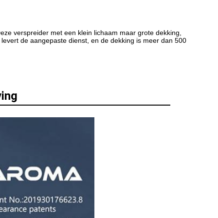
Deze verspreider met een klein lichaam maar grote dekking, 
 levert de aangepaste dienst, en de dekking is meer dan 500 
ing