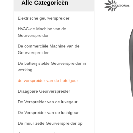
Alle Categorieën
Elektrische geurverspreider
HVAC-de Machine van de
Geurverspreider
De commerciële Machine van de
Geurverspreider
De batterij stelde Geurverspreider in
werking
de verspreider van de hotelgeur
Draagbare Geurverspreider
De Verspreider van de luxegeur
De Verspreider van de luchtgeur
De muur zette Geurverspreider op