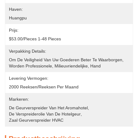
Haven:
Huangpu
Prijs:
$53.00/pieces 1-48 Pieces
Verpakking Details:
Om De Veiligheid Van Uw Goederen Beter Te Waarborgen, 
Worden Professionele, Milieuvriendelijke, Hand
Levering Vermogen:
2000 Reeksen/reeksen Per Maand
Markeren:
De Geurverspreider Van Het Aromahotel
, 
De Verspreiderolie Van De Hotelgeur
, 
Zaal Geurverspreider HVAC