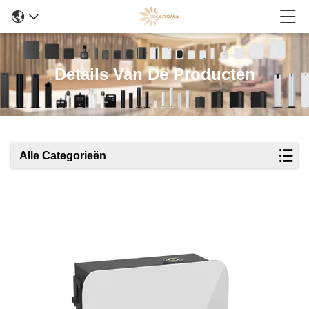
Details Van De Producten
Alle Categorieën