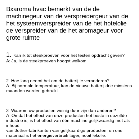
Bxaroma hvac bemerkt van de de 
machinegeur van de verspreidergeur van de 
het systeemverspreider van de het hotelolie 
de verspreider van de het aromageur voor 
grote ruimte
1. 
Kan ik tot steekproeven voor het testen opdracht geven?
A: Ja, is de steekproeven hoogst welkom
2. Hoe lang neemt het om de batterij te veranderen?
A: Bij normale temperatuur, kan de nieuwe batterij drie minstens 
maanden worden gebruikt.
3. Waarom uw producten weinig duur zijn dan anderen?
A: Omdat het effect van onze producten het beste in dezelfde 
industrie is, is het effect van één machine gelijkwaardig met als 
inhoud
van 3other-fabrikanten van gelijkaardige producten, en ons 
materiaal is het energieverbruik lager, nooit lekolie.