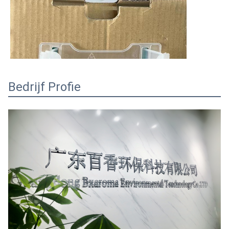
Bedrijf Profie