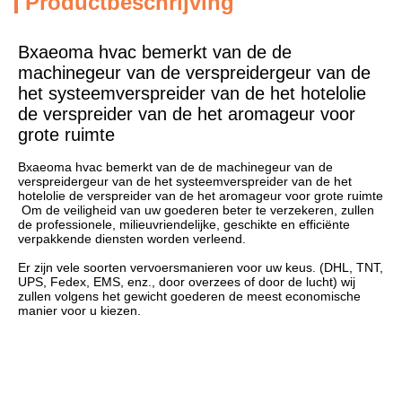
Productbeschrijving
Bxaeoma hvac bemerkt van de de 
machinegeur van de verspreidergeur van de 
het systeemverspreider van de het hotelolie 
de verspreider van de het aromageur voor 
grote ruimte
Bxaeoma hvac bemerkt van de de machinegeur van de 
verspreidergeur van de het systeemverspreider van de het 
hotelolie de verspreider van de het aromageur voor grote ruimte
 Om de veiligheid van uw goederen beter te verzekeren, zullen 
de professionele, milieuvriendelijke, geschikte en efficiënte 
Er zijn vele soorten vervoersmanieren voor uw keus. (DHL, TNT, 
UPS, Fedex, EMS, enz., door overzees of door de lucht) wij 
zullen volgens het gewicht goederen de meest economische 
manier voor u kiezen.