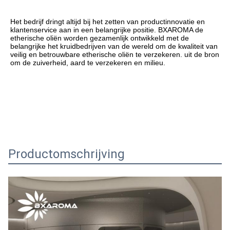
Het bedrijf dringt altijd bij het zetten van productinnovatie en 
klantenservice aan in een belangrijke positie. BXAROMA de 
etherische oliën worden gezamenlijk ontwikkeld met de 
belangrijke het kruidbedrijven van de wereld om de kwaliteit van 
veilig en betrouwbare etherische oliën te verzekeren. uit de bron 
om de zuiverheid, aard te verzekeren en milieu.
Productomschrijving