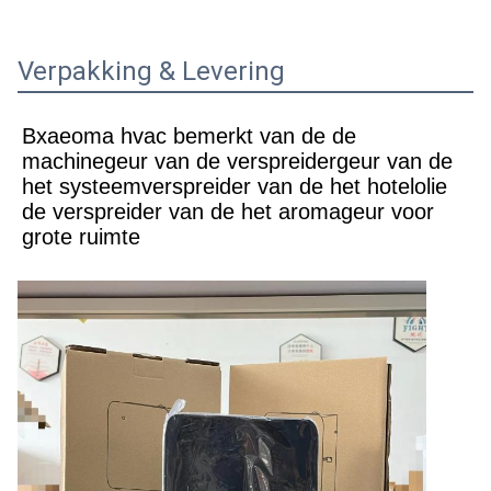
Verpakking & Levering
Bxaeoma hvac bemerkt van de de 
machinegeur van de verspreidergeur van de 
het systeemverspreider van de het hotelolie 
de verspreider van de het aromageur voor 
grote ruimte