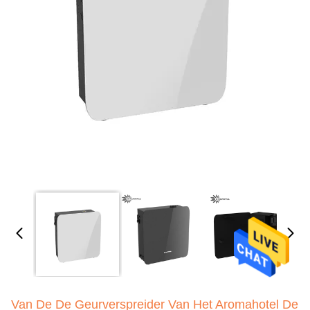
Van De De Geurverspreider Van Het Aromahotel De