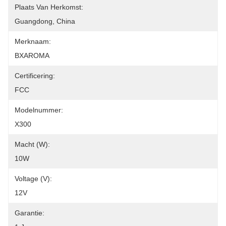
Plaats Van Herkomst:
Guangdong, China
Merknaam:
BXAROMA
Certificering:
FCC
Modelnummer:
X300
Macht (w):
10W
Voltage (v):
12V
Garantie: