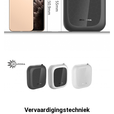
Vervaardigingstechniek