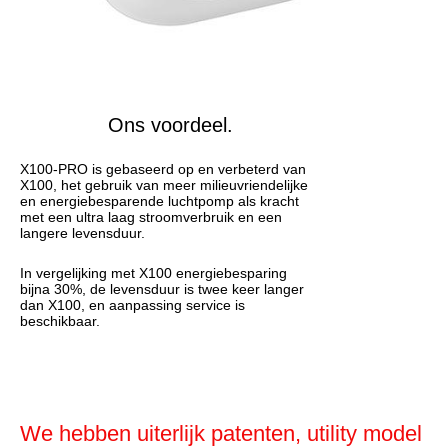
Ons voordeel.
X100-PRO is gebaseerd op en verbeterd van
X100, het gebruik van meer milieuvriendelijke
en energiebesparende luchtpomp als kracht
met een ultra laag stroomverbruik en een
langere levensduur.
In vergelijking met X100 energiebesparing
bijna 30%, de levensduur is twee keer langer
dan X100, en aanpassing service is
beschikbaar.
We hebben uiterlijk patenten, utility model 