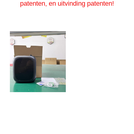
patenten, en uitvinding patenten!