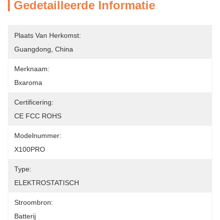
Gedetailleerde Informatie
Plaats Van Herkomst:
Guangdong, China
Merknaam:
Bxaroma
Certificering:
CE FCC ROHS
Modelnummer:
X100PRO
Type:
ELEKTROSTATISCH
Stroombron:
Batterij