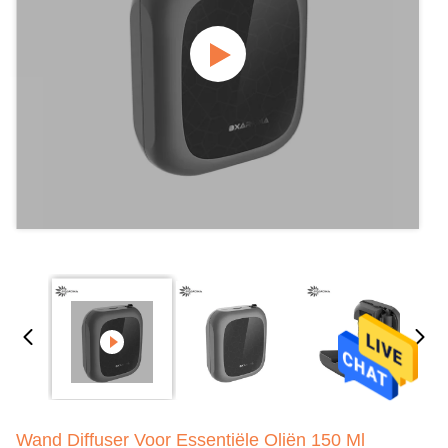
Wand Diffuser Voor Essentiële Oliën 150 Ml