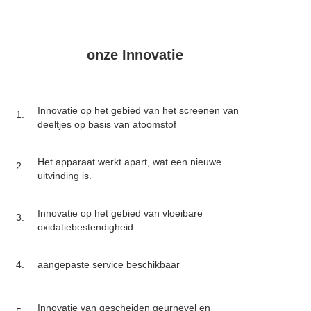
onze Innovatie
Innovatie op het gebied van het screenen van
1.
deeltjes op basis van atoomstof
Het apparaat werkt apart, wat een nieuwe
2.
uitvinding is.
Innovatie op het gebied van vloeibare
3.
oxidatiebestendigheid
4.
aangepaste service beschikbaar
Innovatie van gescheiden geurnevel en