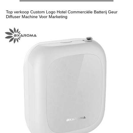
Top verkoop Custom Logo Hotel Commerciële Batterij Geur 
Diffuser Machine Voor Marketing