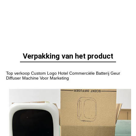
Verpakking van het product
Top verkoop Custom Logo Hotel Commerciële Batterij Geur 
Diffuser Machine Voor Marketing