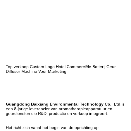
Top verkoop Custom Logo Hotel Commerciële Batterij Geur 
Diffuser Machine Voor Marketing
Guangdong Baixiang Environmental Technology Co., Ltd.
is 
een 8-jarige leverancier van aromatherapieapparatuur en 
geurdiensten die R&D, productie en verkoop integreert.
Het richt zich vanaf het begin van de oprichting op 