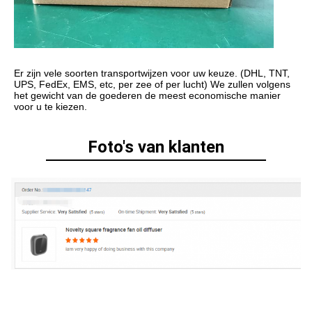
Er zijn vele soorten transportwijzen voor uw keuze. (DHL, TNT, 
UPS, FedEx, EMS, etc, per zee of per lucht) We zullen volgens 
het gewicht van de goederen de meest economische manier 
voor u te kiezen.
Foto's van klanten