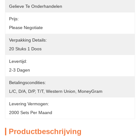
Gelieve Te Onderhandelen
Prijs:
Please Negotiate
Verpakking Details:
20 Stuks 1 Doos
Levertijd:
2-3 Dagen
Betalingscondities:
L/C, D/A, D/P, T/T, Western Union, MoneyGram
Levering Vermogen:
2000 Sets Per Maand
Productbeschrijving