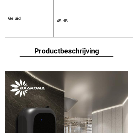
Geluid
45 dB
Productbeschrijving