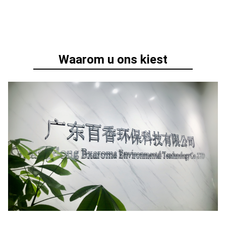
Waarom u ons kiest