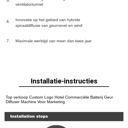
5.
ventilatortunnel
Innovatie op het gebied van hybride
6.
spiraaldiffusie van geurnevel en wind
7.
Maximale werktijd van meer dan twee jaar
Installatie-instructies
Top verkoop Custom Logo Hotel Commerciële Batterij Geur 
Diffuser Machine Voor Marketing