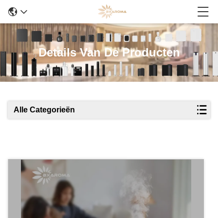
Details Van De Producten
Alle Categorieën