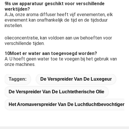
9Is uw apparatuur geschikt voor verschillende
werktijden?
A:Ja, onze aroma diffuser heeft vijf evenementen, elk
evenement kan onafhankelijk de tijd en de tijdsduur
instellen.
olieconcentratie, kan voldoen aan uw behoeften voor
verschillende tijden.
10Moet er water aan toegevoegd worden?
A: U hoeft geen water toe te voegen bij het gebruik van
onze machines.
Taggen:
De Verspreider Van De Luxegeur
De Verspreider Van De Luchtetherische Olie
Het Aromaverspreider Van De Luchtluchtbevochtiger