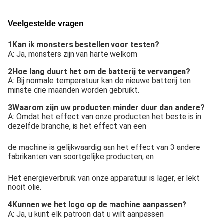
Veelgestelde vragen
1Kan ik monsters bestellen voor testen?
A: Ja, monsters zijn van harte welkom
2Hoe lang duurt het om de batterij te vervangen?
A: Bij normale temperatuur kan de nieuwe batterij ten
minste drie maanden worden gebruikt.
3Waarom zijn uw producten minder duur dan andere?
A: Omdat het effect van onze producten het beste is in
dezelfde branche, is het effect van een
de machine is gelijkwaardig aan het effect van 3 andere
fabrikanten van soortgelijke producten, en
Het energieverbruik van onze apparatuur is lager, er lekt
nooit olie.
4Kunnen we het logo op de machine aanpassen?
A: Ja, u kunt elk patroon dat u wilt aanpassen