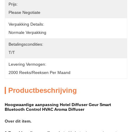
Prijs:
Please Negotiate
Verpakking Details:
Normale Verpakking
Betalingscondities:
T/T
Levering Vermogen:
2000 Reeks/Reeksen Per Maand
Productbeschrijving
Hoogwaardige aanpassing Hotel Diffuser Geur Smart
Bluetooth Control HVAC Aroma Diffuser
Over dit item.