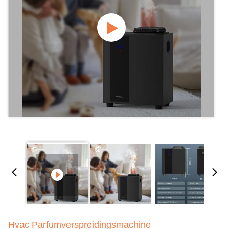
Hvac Parfumverspreidingsmachine