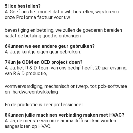
5Hoe bestellen?
A: Geef ons het model dat u wilt bestellen, wij sturen u
onze Proforma factuur voor uw
bevestiging en betaling, we zullen de goederen bereiden
nadat de betaling goed is ontvangen.
6Kunnen we een andere geur gebruiken?
A: Ja, je kunt je eigen geur gebruiken.
7Kun je ODM en OED project doen?
A: Ja, het R & D-team van ons bedrijf heeft 20 jaar ervaring,
van R & D productie,
vormvervaardiging, mechanisch ontwerp, tot pcb-software
en -hardwareontwikkeling
En de productie is zeer professioneel.
8Kunnen jullie machines verbinding maken met HVAC?
A: Ja, de meeste van onze aroma diffuser kan worden
aangesloten op HVAC.