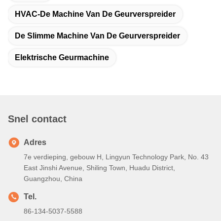
HVAC-De Machine Van De Geurverspreider
De Slimme Machine Van De Geurverspreider
Elektrische Geurmachine
Snel contact
Adres
7e verdieping, gebouw H, Lingyun Technology Park, No. 43
East Jinshi Avenue, Shiling Town, Huadu District,
Guangzhou, China
Tel.
86-134-5037-5588