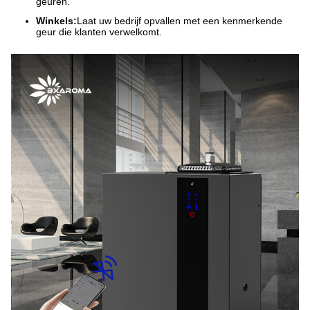
geuren.
Winkels:
Laat uw bedrijf opvallen met een kenmerkende
geur die klanten verwelkomt.