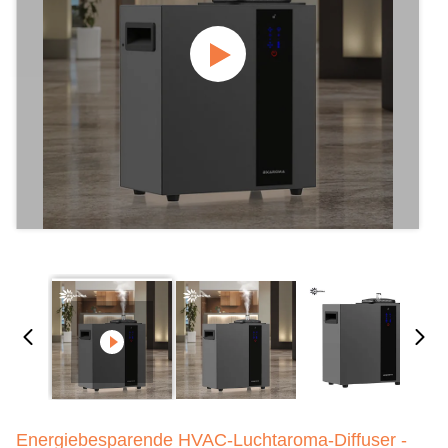
Energiebesparende HVAC-Luchtaroma-Diffuser -