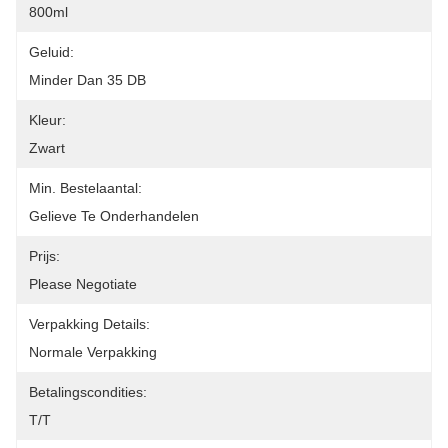
800ml
Geluid:
Minder Dan 35 DB
Kleur:
Zwart
Min. Bestelaantal:
Gelieve Te Onderhandelen
Prijs:
Please Negotiate
Verpakking Details:
Normale Verpakking
Betalingscondities:
T/T