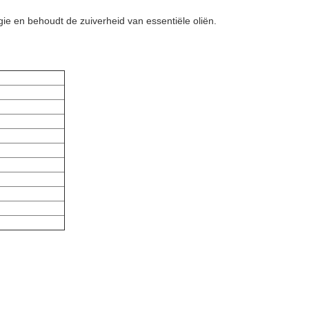
e en behoudt de zuiverheid van essentiële oliën.