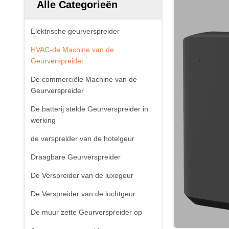
Alle Categorieën
Elektrische geurverspreider
HVAC-de Machine van de
Geurverspreider
De commerciële Machine van de
Geurverspreider
De batterij stelde Geurverspreider in
werking
de verspreider van de hotelgeur
Draagbare Geurverspreider
De Verspreider van de luxegeur
De Verspreider van de luchtgeur
De muur zette Geurverspreider op