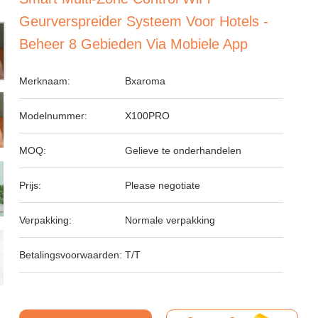
Geurverspreider Systeem Voor Hotels -
Beheer 8 Gebieden Via Mobiele App
Merknaam:
Bxaroma
Modelnummer:
X100PRO
MOQ:
Gelieve te onderhandelen
Prijs:
Please negotiate
Verpakking:
Normale verpakking
Betalingsvoorwaarden:
T/T