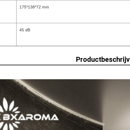
175*138*72 mm
45 dB
Productbeschrijv