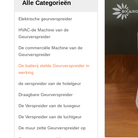
Alle Categorieën
Elektrische geurverspreider
HVAC-de Machine van de
Geurverspreider
De commerciële Machine van de
Geurverspreider
De batterij stelde Geurverspreider in
werking
de verspreider van de hotelgeur
Draagbare Geurverspreider
De Verspreider van de luxegeur
De Verspreider van de luchtgeur
De muur zette Geurverspreider op