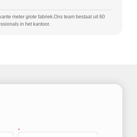
nte meter grote fabriek.Ons team bestaat uit 60
ssionals in het kantoor.