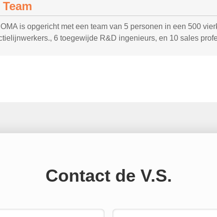
 Team
MA is opgericht met een team van 5 personen in een 500 vierka
tielijnwerkers., 6 toegewijde R&D ingenieurs, en 10 sales profe
Contact de V.S.