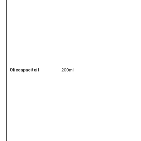
Oliecapaciteit
200ml