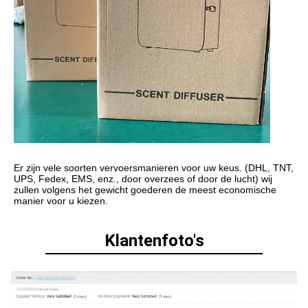
Er zijn vele soorten vervoersmanieren voor uw keus. (DHL, TNT, 
UPS, Fedex, EMS, enz., door overzees of door de lucht) wij 
zullen volgens het gewicht goederen de meest economische 
manier voor u kiezen.
Klantenfoto's