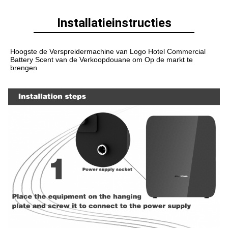
Installatieinstructies
Hoogste de Verspreidermachine van Logo Hotel Commercial 
Battery Scent van de Verkoopdouane om Op de markt te 
brengen