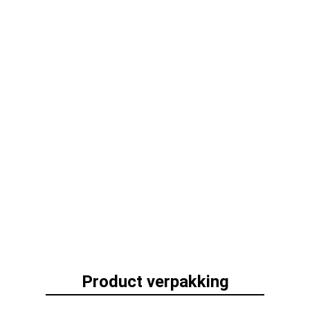
Product verpakking