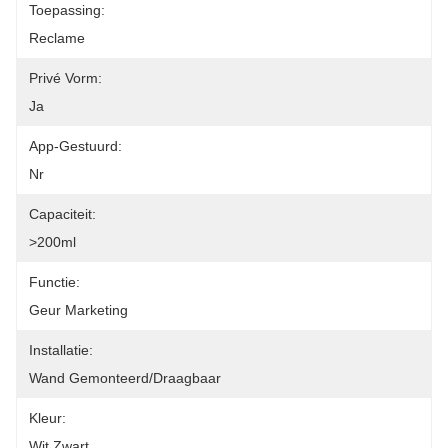
Toepassing:
Reclame
Privé Vorm:
Ja
App-Gestuurd:
Nr
Capaciteit:
>200ml
Functie:
Geur Marketing
Installatie:
Wand Gemonteerd/draagbaar
Kleur:
Wit Zwart