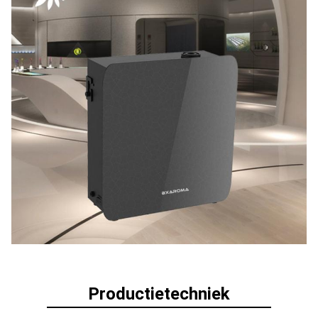
Productietechniek