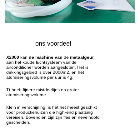
ons voordeel
X2000
kan
de machine van
de
metaalgeur,
aan het koude luchtsysteem van de
airconditioner worden aangesloten. Het is
dekkingsgebied is over 2000m2, en het
atomiseringsvolume per uur is 4g.
Tt heeft fijnere mistdeeltjes en groter
atomiseringsvolume.
Klein in verschijning, is het het meest geschikt
voor productiehuizen die high-end plaatsing
vereisen. Bovendien zijn zijn fles en nevelhoofd
gescheiden.