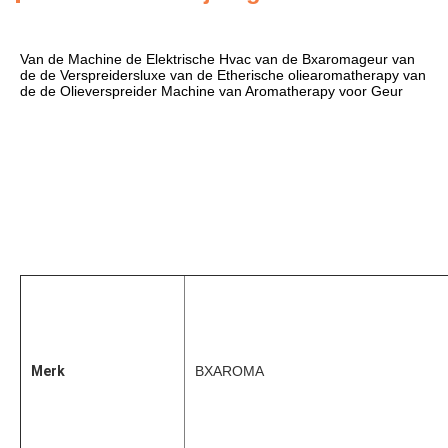
Van de Machine de Elektrische Hvac van de Bxaromageur van 
de de Verspreidersluxe van de Etherische oliearomatherapy van 
de de Olieverspreider Machine van Aromatherapy voor Geur
Merk
BXAROMA