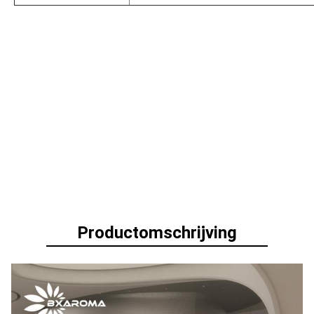
Productomschrijving