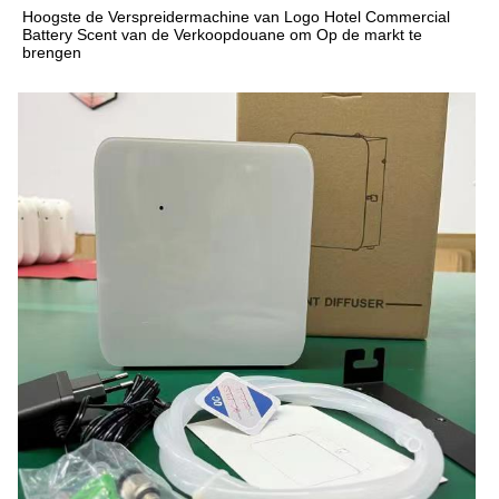
Hoogste de Verspreidermachine van Logo Hotel Commercial 
Battery Scent van de Verkoopdouane om Op de markt te 
brengen