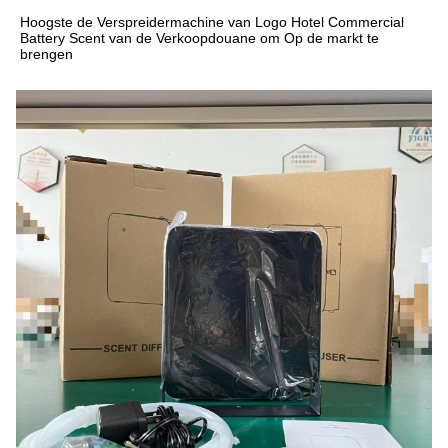
Hoogste de Verspreidermachine van Logo Hotel Commercial 
Battery Scent van de Verkoopdouane om Op de markt te 
brengen