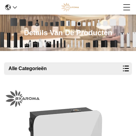
Details Van De Producten
Alle Categorieën