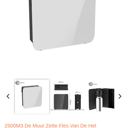
2500M3 De Muur Zette Fles Van De Het