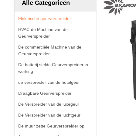
Alle Categorieën
Elektrische geurverspreider
HVAC-de Machine van de
Geurverspreider
De commerciële Machine van de
Geurverspreider
De batterij stelde Geurverspreider in
werking
de verspreider van de hotelgeur
Draagbare Geurverspreider
De Verspreider van de luxegeur
De Verspreider van de luchtgeur
De muur zette Geurverspreider op