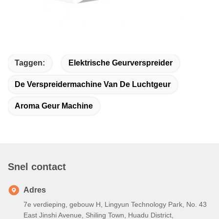
Taggen:
Elektrische Geurverspreider
De Verspreidermachine Van De Luchtgeur
Aroma Geur Machine
Snel contact
Adres
7e verdieping, gebouw H, Lingyun Technology Park, No. 43
East Jinshi Avenue, Shiling Town, Huadu District,