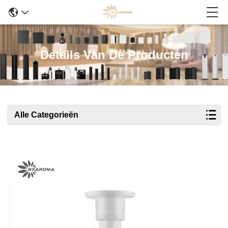
Details Van De Producten
Alle Categorieën