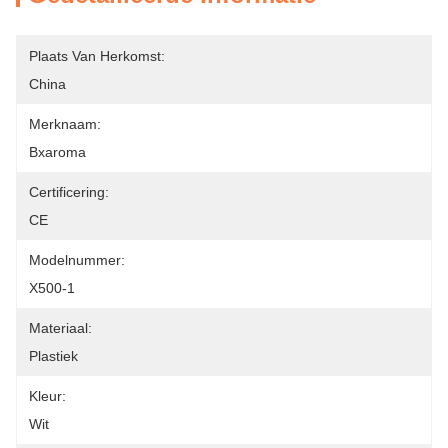
Plaats Van Herkomst:
China
Merknaam:
Bxaroma
Certificering:
CE
Modelnummer:
X500-1
Materiaal:
Plastiek
Kleur:
Wit