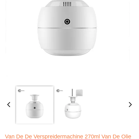
Van De De Verspreidermachine 270ml Van De Olie