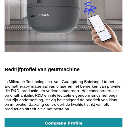
Bedrijfprofiel van geurmachine
Is Milieu de Technologieco. van Guangdong Baixiang, Ltd het
aromatherapy materiaal van 8 jaar en het bemerken van provider
die R&D, productie, en verkoop integreert. Het concentreert zich
op onafhankelijk R&D en intellectuele eigendom sinds het begin
van zijn onderneming, stevig bevestigend de prioriteit van klant
en innovatie. Baixiang controleert de kwaliteit strikt van elk
product en streeft altijd het beste na.