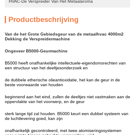
HVAC-De Verspreider Van Het Metaalaroma
Productbeschrijving
Van de het Grote Gebiedsgeur van de metaalhvac 4000m2
Dekking de Verspreidermachine
Ongeveer B5000-Geurmachine
B5000 heeft onafhankelijke intellectuele-eigendomsrechten van
een structuur van het deeltjesonderzoek en
de dubbele etherische olieantioxidatie, het kan de geur in de
beste voorwaarde van houden
beginnend aan het eind, zullen de deeltjes niet vastmaken aan de
oppervlakte van het voorwerp, en de geur
sterk lange tijd zal houden. B5000 keurt een dubbel systeem van
de luchtlevering goed, kan zijn
onafhankelijk gecontroleerd, met twee atomiseringssystemen