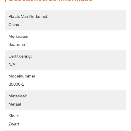
Plaats Van Herkomst:
China
Merknaam:
Bxaroma
Certificering:
N/A
Modelnummer:
B5000-1
Materiaal:
Metaal
Kleur:
Zwart