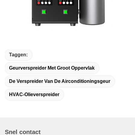
Taggen:
Geurverspreider Met Groot Oppervlak
De Verspreider Van De Airconditioningsgeur
HVAC-Olieverspreider
Snel contact