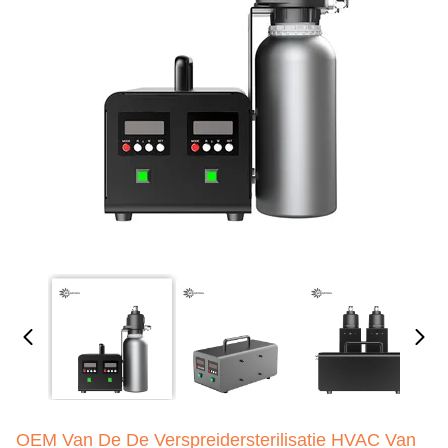
OEM Van De De Verspreidersterilisatie HVAC Van