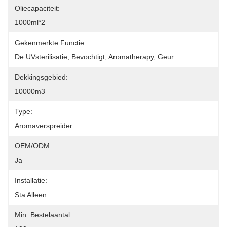
Oliecapaciteit:
1000ml*2
Gekenmerkte Functie::
De UVsterilisatie, Bevochtigt, Aromatherapy, Geur
Dekkingsgebied:
10000m3
Type:
Aromaverspreider
OEM/ODM:
Ja
Installatie:
Sta Alleen
Min. Bestelaantal: