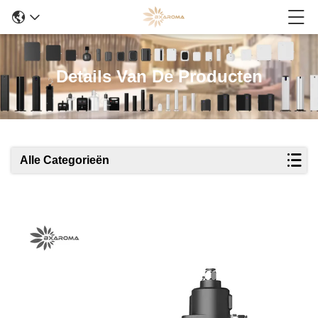
Details Van De Producten
Alle Categorieën