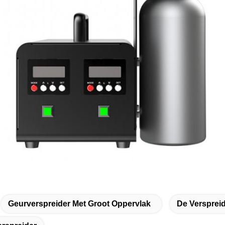
Geurverspreider Met Groot Oppervlak
De Verspreid