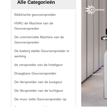
Alle Categorieën
Elektrische geurverspreider
HVAC-de Machine van de
Geurverspreider
De commerciële Machine van de
Geurverspreider
De batterij stelde Geurverspreider in
werking
de verspreider van de hotelgeur
Draagbare Geurverspreider
De Verspreider van de luxegeur
De Verspreider van de luchtgeur
De muur zette Geurverspreider op