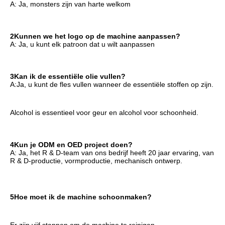
A: Ja, monsters zijn van harte welkom
2Kunnen we het logo op de machine aanpassen?
A: Ja, u kunt elk patroon dat u wilt aanpassen
3Kan ik de essentiële olie vullen?
A:Ja, u kunt de fles vullen wanneer de essentiële stoffen op zijn.
Alcohol is essentieel voor geur en alcohol voor schoonheid.
4Kun je ODM en OED project doen?
A: Ja, het R & D-team van ons bedrijf heeft 20 jaar ervaring, van 
R & D-productie, vormproductie, mechanisch ontwerp.
5Hoe moet ik de machine schoonmaken?