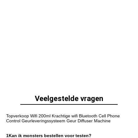
Veelgestelde vragen
Topverkoop Wifi 200ml Krachtige wifi Bluetooth Cell Phone 
Control Geurleveringssysteem Geur Diffuser Machine
1Kan ik monsters bestellen voor testen?