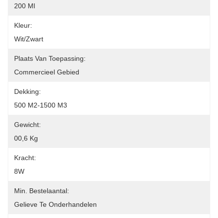
200 Ml
Kleur:
Wit/Zwart
Plaats Van Toepassing:
Commercieel Gebied
Dekking:
500 M2-1500 M3
Gewicht:
00,6 Kg
Kracht:
8W
Min. Bestelaantal:
Gelieve Te Onderhandelen