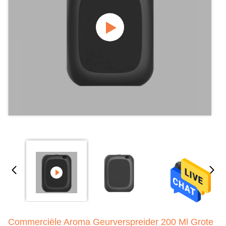
Commerciële Aroma Geurverspreider 200 Ml Grote