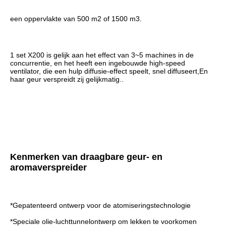
een oppervlakte van 500 m2 of 1500 m3.
1 set X200 is gelijk aan het effect van 3~5 machines in de 
concurrentie, en het heeft een ingebouwde high-speed 
ventilator, die een hulp diffusie-effect speelt, snel diffuseert,En 
haar geur verspreidt zij gelijkmatig..
Kenmerken van draagbare geur- en 
aromaverspreider
*
Gepatenteerd ontwerp voor de atomiseringstechnologie
*
Speciale olie-luchttunnelontwerp om lekken te voorkomen