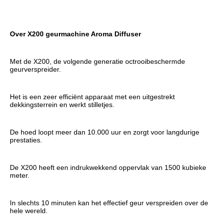
Over X200 geurmachine Aroma Diffuser
Met de X200, de volgende generatie octrooibeschermde 
geurverspreider.
Het is een zeer efficiënt apparaat met een uitgestrekt 
dekkingsterrein en werkt stilletjes.
De hoed loopt meer dan 10.000 uur en zorgt voor langdurige 
prestaties.
De X200 heeft een indrukwekkend oppervlak van 1500 kubieke 
meter.
In slechts 10 minuten kan het effectief geur verspreiden over de 
hele wereld.