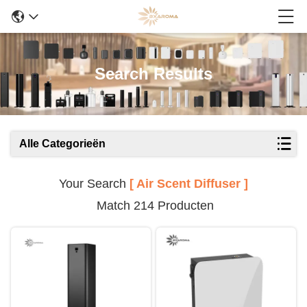
Search Results
Alle Categorieën
Your Search
[ Air Scent Diffuser ]
Match 214 Producten